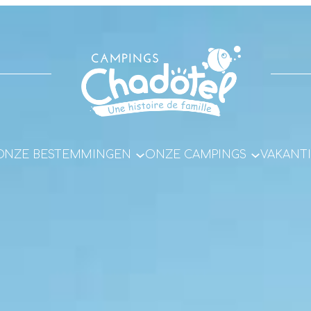
ONZE BESTEMMINGEN
ONZE CAMPINGS
VAKANTI