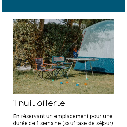
1 nuit offerte
En réservant un emplacement pour une
durée de 1 semaine (sauf taxe de séjour)