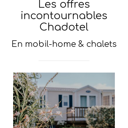
Les offres
incontournables
Chadotel
En mobil-home & chalets