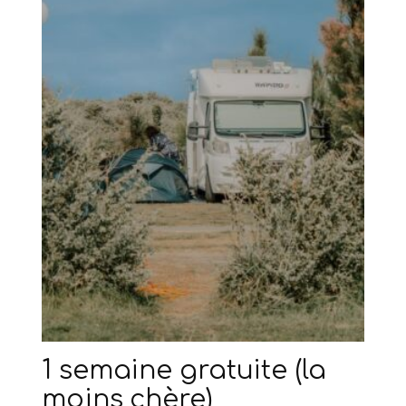
1 semaine gratuite (la
moins chère)