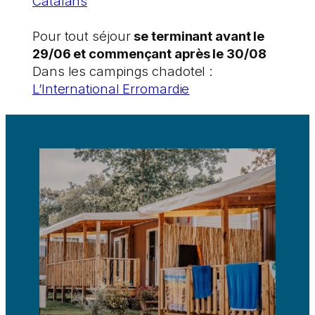
Catalans
Pour tout séjour
se terminant avant le
29/06 et commençant après le 30/08
Dans les campings chadotel :
L’International Erromardie