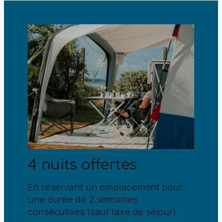
4 nuits offertes
En réservant un emplacement pour
une durée de 2 semaines
consécutives (sauf taxe de séjour)