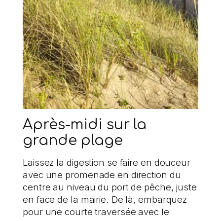
Après-midi sur la
grande plage
Laissez la digestion se faire en douceur
avec une promenade en direction du
centre au niveau du port de pêche, juste
en face de la mairie. De là, embarquez
pour une courte traversée avec le