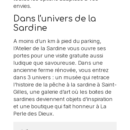
envies.
Dans l’univers de la
Sardine
A moins d’un km à pied du parking,
l’Atelier de la Sardine vous ouvre ses
portes pour une visite gratuite aussi
ludique que savoureuse. Dans une
ancienne ferme rénovée, vous entrez
dans 3 univers : un musée qui retrace
l’histoire de la pêche à la sardine à Saint-
Gilles, une galerie d’art où les boites de
sardines deviennent objets d’inspiration
et une boutique qui fait honneur à La
Perle des Dieux.