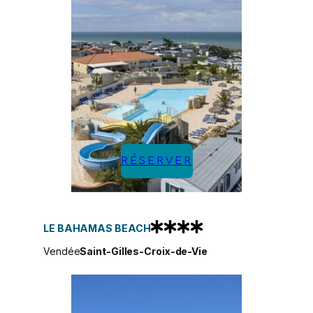
RÉSERVER
LE BAHAMAS BEACH
Vendée
Saint-Gilles-Croix-de-Vie