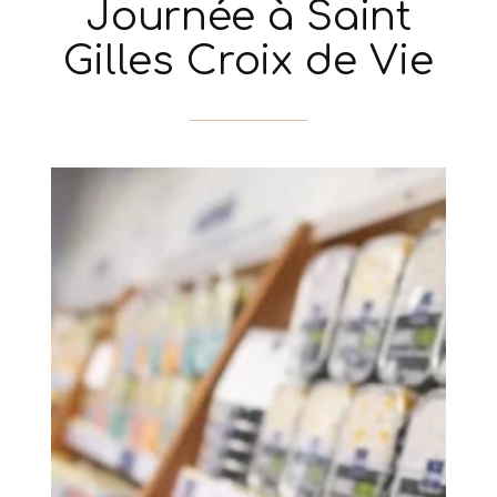
Journée à Saint
Gilles Croix de Vie