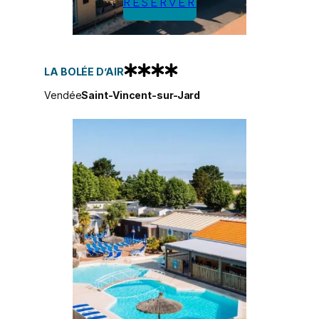
RÉSERVER
LA BOLÉE D’AIR
Vendée
Saint-Vincent-sur-Jard