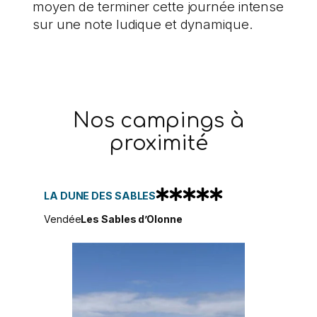
moyen de terminer cette journée intense
sur une note ludique et dynamique.
Nos campings à
proximité
LA DUNE DES SABLES
Vendée
Les Sables d’Olonne