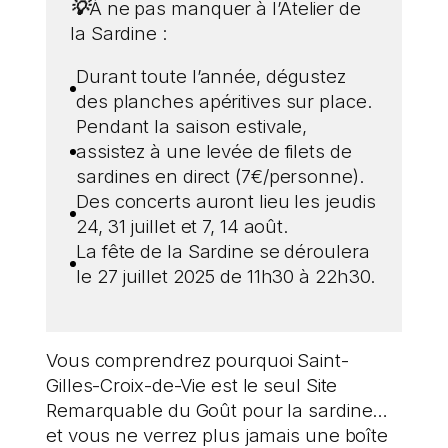
💡
À ne pas manquer à l’Atelier de
la Sardine :
Durant toute l’année, dégustez
des planches apéritives sur place.
Pendant la saison estivale,
assistez à une levée de filets de
sardines en direct (7€/personne).
Des concerts auront lieu les jeudis
24, 31 juillet et 7, 14 août.
La fête de la Sardine se déroulera
le 27 juillet 2025 de 11h30 à 22h30.
Vous comprendrez pourquoi Saint-
Gilles-Croix-de-Vie est le seul Site
Remarquable du Goût pour la sardine…
et vous ne verrez plus jamais une boîte