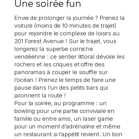
Une soirée fun
Envie de prolonger la journée ? Prenez la
voiture (moins de 10 minutes de trajet)
pour rejoindre le complexe de loisirs au
201 Forest Avenue ! Sur le trajet, vous
longerez la superbe corniche
vendéenne : ce sentier littoral dévoile les
rochers et les criques et offre des
panoramas à couper le souffle sur
l’océan ! Prenez le temps de faire une
pause dans l’un des petits bars qui
jalonnent la route !
Pour la soirée, au programme : un
bowling pour une partie conviviale en
famille ou entre amis, un laser game
pour un moment d’adrénaline et même
un restaurant si l’appétit revient. Un bon