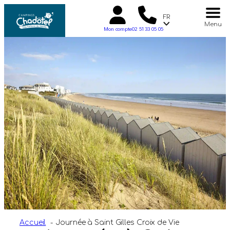
FR
Menu
Mon compte
02 51 33 05 05
Accueil
Journée à Saint Gilles Croix de Vie