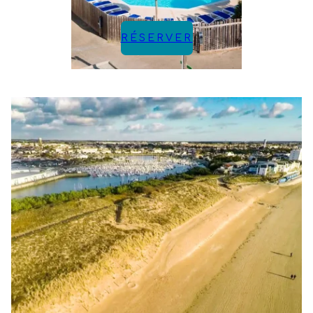
RÉSERVER