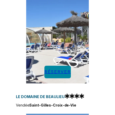
RÉSERVER
LE DOMAINE DE BEAULIEU
Vendée
Saint-Gilles-Croix-de-Vie